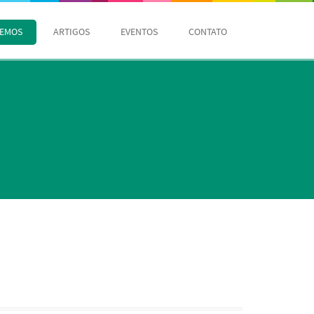
ZEMOS
ARTIGOS
EVENTOS
CONTATO