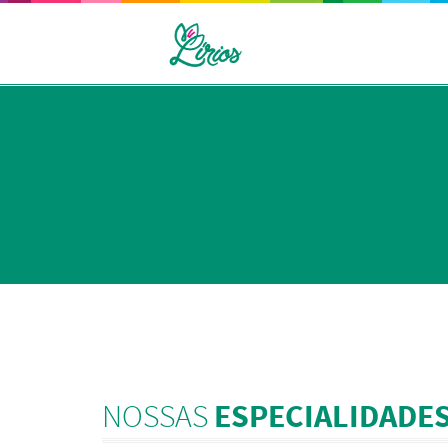
NOSSAS
ESPECIALIDADE