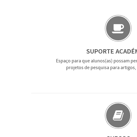
SUPORTE ACADÉ
Espaço para que alunos(as) possam pen
projetos de pesquisa para artigos,